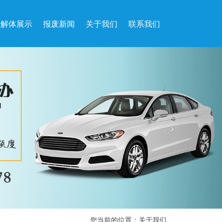
解体展示
报废新闻
关于我们
联系我们
您当前的位置：
关于我们