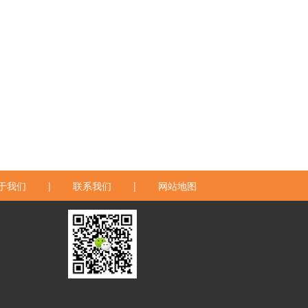
于我们
|
联系我们
|
网站地图