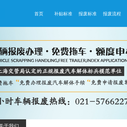
首页
补贴标准
报废标准
报废流程
关于我们