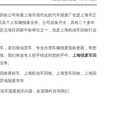
回收公司有着上海市现代化的汽车报废厂也是上海市正
公司及个人车辆报废业务。公司设备齐全，具有二十多年
定点项目四家中标单位之一，也是上海机动车回收行业
车，老旧柴油货车，专业办理车辆报废指标更新，帮您
续、我们将派专人把手续送到您的手中。
上海报废车回
业务。
回收黄标车、上海机动车回收、上海货车回收、上海回
异地报废等等
动车报废相关问题，欢迎随时咨询我们