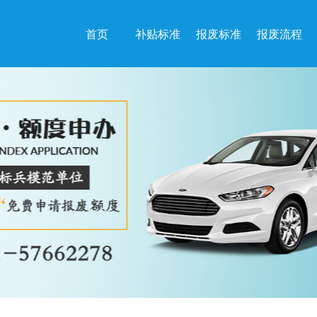
首页
补贴标准
报废标准
报废流程