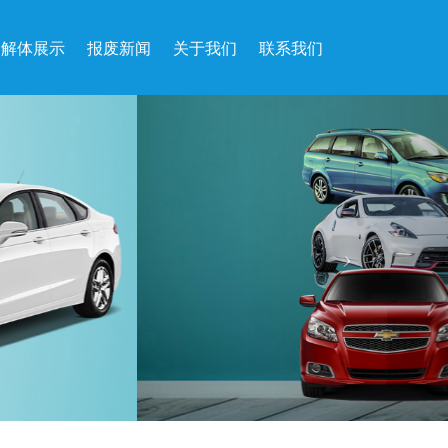
解体展示
报废新闻
关于我们
联系我们