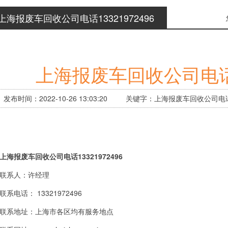
上海报废车回收公司电话13321972496
上海报废车回收公司电话13
发布时间：2022-10-26 13:03:20 关键字：上海报废车回收公司电
上海报废车回收公司电话13321972496
系人：许经理
电话： 13321972496
系地址：上海市各区均有服务地点