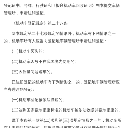
登记证书、号牌、行驶证和《报废机动车回收证明》副本提交车辆
管理所，申请注销登记。
《机动车登记规定》第二十八条
除本规定第二十七条规定的情形外，机动车有下列情形之一
的，机动车所有人应当向登记地车辆管理所申请注销登记：
(一)机动车灭失的;
(二)机动车因故不在我国境内使用的;
(三)因质量问题退车的。
已注册登记的机动车有下列情形之一的，登记地车辆管理所应
当办理注销登记：
(一)机动车登记被依法撤销的;
(二)达到国家强制报废标准的机动车被依法收缴并强制报废的。
属于本条第一款第(二)项和第(三)项规定情形之一的，机动车所
有人申请注销登记前，应当将涉及该车的道路交通安全违法行为和