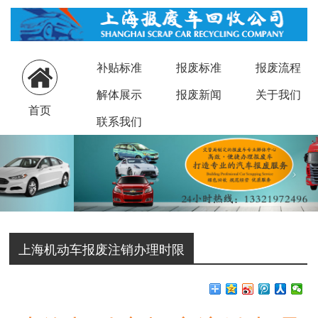
补贴标准
报废标准
报废流程
解体展示
报废新闻
关于我们
首页
联系我们
上海机动车报废注销办理时限