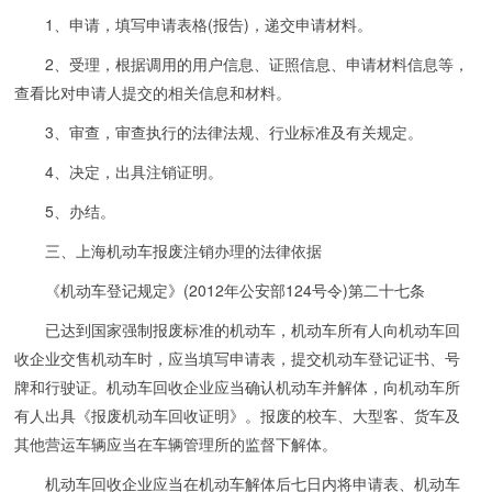
1、申请，填写申请表格(报告)，递交申请材料。
2、受理，根据调用的用户信息、证照信息、申请材料信息等，
查看比对申请人提交的相关信息和材料。
3、审查，审查执行的法律法规、行业标准及有关规定。
4、决定，出具注销证明。
5、办结。
三、上海机动车报废注销办理的法律依据
《机动车登记规定》(2012年公安部124号令)第二十七条
已达到国家强制报废标准的机动车，机动车所有人向机动车回
收企业交售机动车时，应当填写申请表，提交机动车登记证书、号
牌和行驶证。机动车回收企业应当确认机动车并解体，向机动车所
有人出具《报废机动车回收证明》。报废的校车、大型客、货车及
其他营运车辆应当在车辆管理所的监督下解体。
机动车回收企业应当在机动车解体后七日内将申请表、机动车