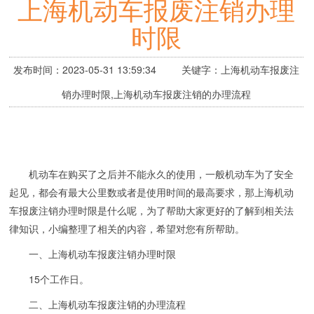
上海机动车报废注销办理
时限
发布时间：2023-05-31 13:59:34 关键字：上海机动车报废注
销办理时限,上海机动车报废注销的办理流程
机动车在购买了之后并不能永久的使用，一般机动车为了安全
起见，都会有最大公里数或者是使用时间的最高要求，那上海机动
车报废注销办理时限是什么呢，为了帮助大家更好的了解到相关法
律知识，小编整理了相关的内容，希望对您有所帮助。
一、上海机动车报废注销办理时限
15个工作日。
二、上海机动车报废注销的办理流程