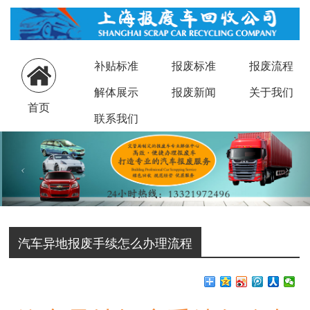
补贴标准
报废标准
报废流程
解体展示
报废新闻
关于我们
首页
联系我们
汽车异地报废手续怎么办理流程