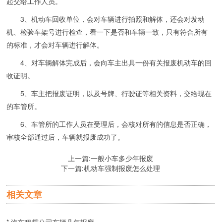
起交给工作人员。
3、机动车回收单位，会对车辆进行拍照和解体，还会对发动
机、检验车架号进行检查，看一下是否和车辆一致，只有符合所有
的标准，才会对车辆进行解体。
4、对车辆解体完成后，会向车主出具一份有关报废机动车的回
收证明。
5、车主把报废证明，以及号牌、行驶证等相关资料，交给现在
的车管所。
6、车管所的工作人员在受理后，会核对所有的信息是否正确，
审核全部通过后，车辆就报废成功了。
上一篇:
一般小车多少年报废
下一篇:
机动车强制报废怎么处理
相关文章