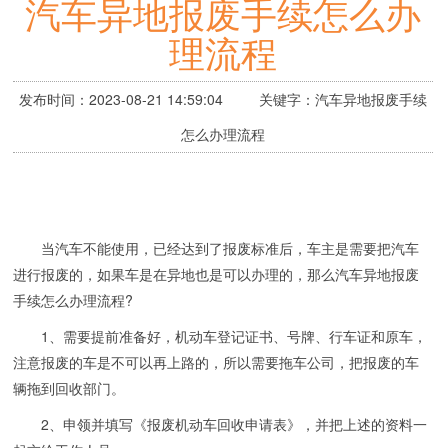
汽车异地报废手续怎么办
理流程
发布时间：2023-08-21 14:59:04 关键字：汽车异地报废手续
怎么办理流程
当汽车不能使用，已经达到了报废标准后，车主是需要把汽车
进行报废的，如果车是在异地也是可以办理的，那么汽车异地报废
手续怎么办理流程?
1、需要提前准备好，机动车登记证书、号牌、行车证和原车，
注意报废的车是不可以再上路的，所以需要拖车公司，把报废的车
辆拖到回收部门。
2、申领并填写《报废机动车回收申请表》，并把上述的资料一